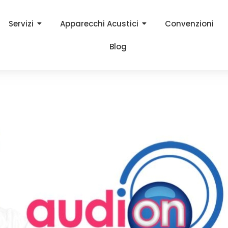
Servizi
Apparecchi Acustici
Convenzioni
Blog